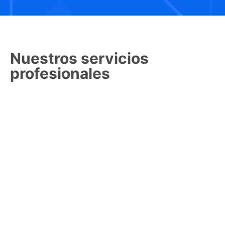
Nuestros servicios
profesionales