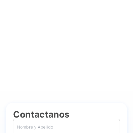
Contactanos