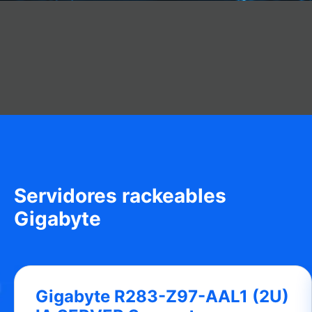
Servidores rackeables
Gigabyte
Gigabyte R283-Z97-AAL1 (2U)