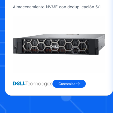
Almacenamiento NVME con deduplicación 5:1
Customizar