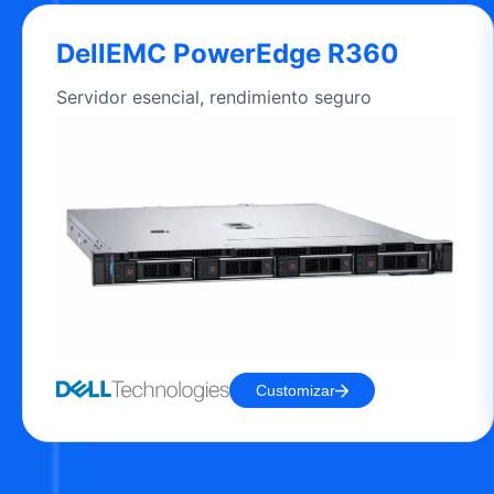
DellEMC PowerEdge R360
Servidor esencial, rendimiento seguro
Customizar